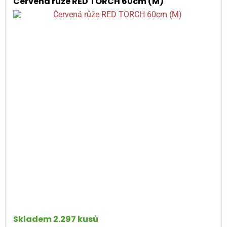
Červená růže RED TORCH 60cm (M)
Skladem 2.297 kusů